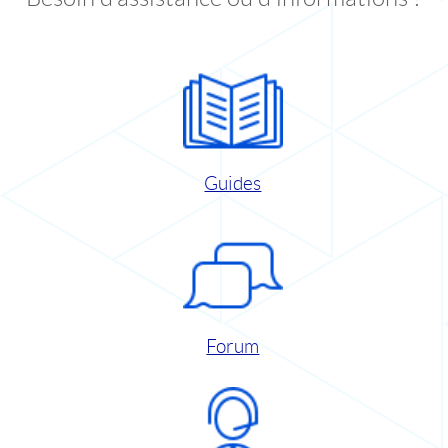
Guides
Forum